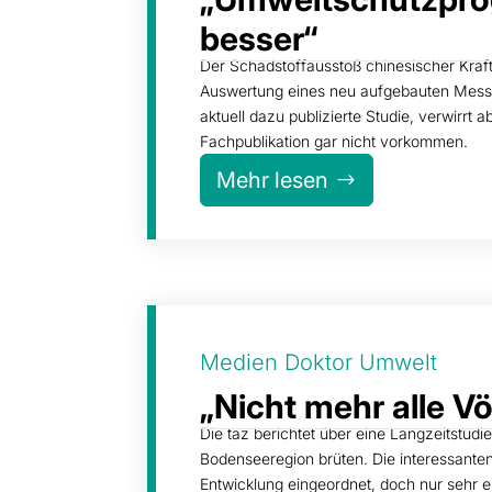
besser“
Der Schadstoffausstoß chinesischer Kraft
Auswertung eines neu aufgebauten Messne
aktuell dazu publizierte Studie, verwirrt
Fachpublikation gar nicht vorkommen.
Mehr lesen
Medien Doktor Umwelt
„Nicht mehr alle Vö
Die taz berichtet über eine Langzeitstudie
Bodenseeregion brüten. Die interessante
Entwicklung eingeordnet, doch nur sehr 