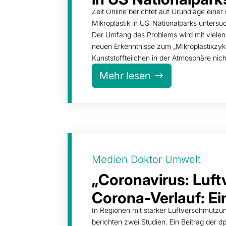
Zeit Online berichtet auf Grundlage einer
Mikroplastik in US-Nationalparks untersu
Der Umfang des Problems wird mit vielen
neuen Erkenntnisse zum „Mikroplastikzyk
Kunststoffteilchen in der Atmosphäre nich
Mehr lesen
Medien Doktor Umwelt
„Coronavirus: Luf
Corona-Verlauf: 
In Regionen mit starker Luftverschmutzun
berichten zwei Studien. Ein Beitrag der dp