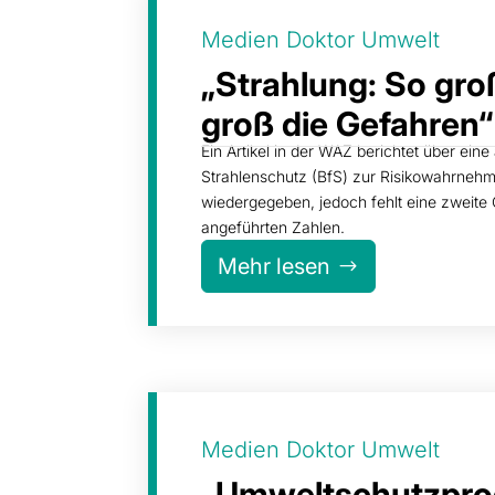
Medien Doktor Umwelt
„Strahlung: So gro
groß die Gefahren“
Ein Artikel in der WAZ berichtet über ei
Strahlenschutz (BfS) zur Risikowahrnehm
wiedergegeben, jedoch fehlt eine zweite 
angeführten Zahlen.
Mehr lesen
Medien Doktor Umwelt
„Umweltschutzprog