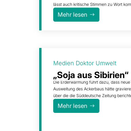
lässt auch kritische Stimmen zu Wort ko
Mehr lesen
Medien Doktor Umwelt
„Soja aus Sibirien“
Die Erderwärmung führt dazu, dass neue 
Ausweitung des Ackerbaus hätte gravierend
über die die Süddeutsche Zeitung bericht
Mehr lesen