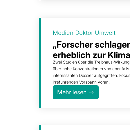
Medien Doktor Umwelt
„Forscher schlagen
erheblich zur Kli
Zwei Studien über die Treibhaus-Wirkung
über hohe Konzentrationen von ebenfalls
interessanten Dossier aufgegriffen. Focus
irreführenden Vorspann voran.
Mehr lesen