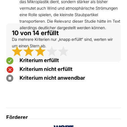
das Mikroplastik dient, sondern stärker als bisher
vermutet auch Wind und atmosphärische Strömungen
eine Rolle spielen, die kleinste Staubpartikel
transportieren. Die Relevanz dieser Studie hätte im Text
allerdings deutlicher dargestellt werden können.
10 von 14 erfüllt
Da mehrere Kriterien nur „knapp erfüllt“ sind, werten wir
um einen Stern ab.

Kriterium erfüllt

Kriterium nicht erfüllt

Kriterium nicht anwendbar
Förderer