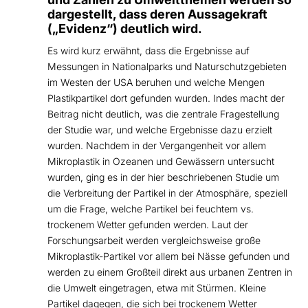
dargestellt, dass deren Aussagekraft
(„Evidenz“) deutlich wird.
Es wird kurz erwähnt, dass die Ergebnisse auf
Messungen in Nationalparks und Naturschutzgebieten
im Westen der USA beruhen und welche Mengen
Plastikpartikel dort gefunden wurden. Indes macht der
Beitrag nicht deutlich, was die zentrale Fragestellung
der Studie war, und welche Ergebnisse dazu erzielt
wurden. Nachdem in der Vergangenheit vor allem
Mikroplastik in Ozeanen und Gewässern untersucht
wurden, ging es in der hier beschriebenen Studie um
die Verbreitung der Partikel in der Atmosphäre, speziell
um die Frage, welche Partikel bei feuchtem vs.
trockenem Wetter gefunden werden. Laut der
Forschungsarbeit werden vergleichsweise große
Mikroplastik-Partikel vor allem bei Nässe gefunden und
werden zu einem Großteil direkt aus urbanen Zentren in
die Umwelt eingetragen, etwa mit Stürmen. Kleine
Partikel dagegen, die sich bei trockenem Wetter