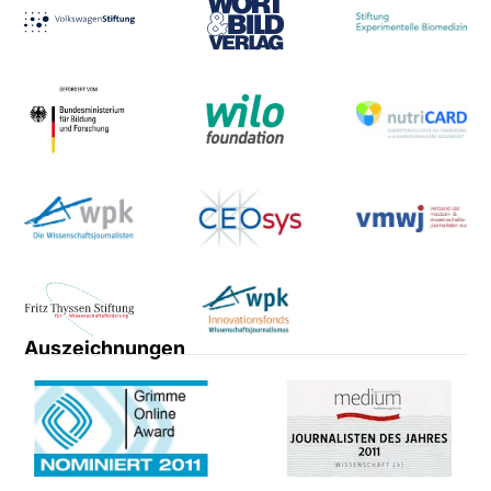
Auszeichnungen