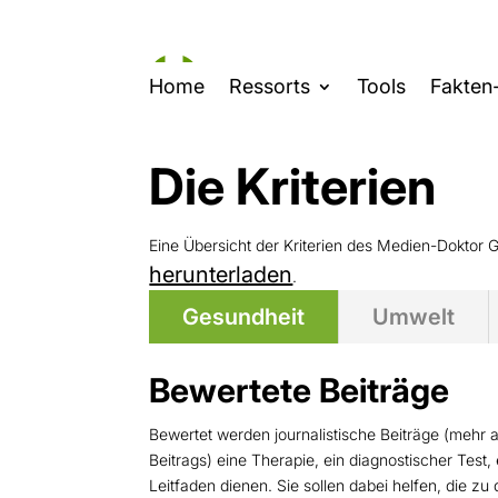
Home
Ressorts
Tools
Fakten
Die Kriterien
Eine Übersicht der Kriterien des Medien-Do
herunterladen
.
Gesundheit
Umwelt
Bewertete Beiträge
Bewertet werden journalistische Beiträge (mehr 
Beitrags) eine Therapie, ein diagnostischer Test,
Leitfaden dienen. Sie sollen dabei helfen, die 