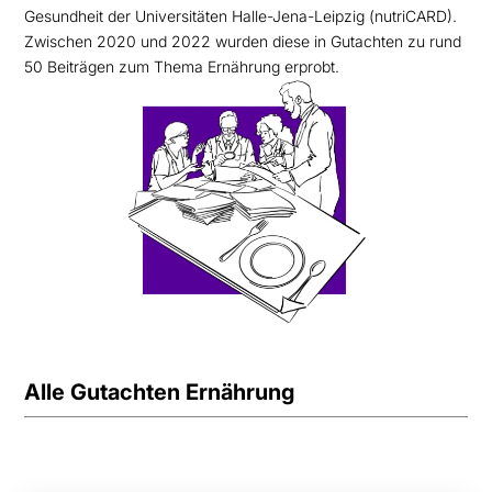
Gesundheit der Universitäten Halle-Jena-Leipzig (nutriCARD).
Zwischen 2020 und 2022 wurden diese in Gutachten zu rund
50 Beiträgen zum Thema Ernährung erprobt.
Alle Gutachten Ernährung