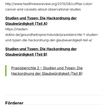
http://www.healthnewsreview.org/2015/08/coffee-colon-
cancer-and-caveats-about-observational-studies
Studien und Typen: Die Hackordnung der
Glaubwürdigkeit (Teil A)
https://medien-
doktor.de/gesundheit/sprechstunde/praxisberichte-1-studien-
und-typen-die-hackordnung-der-glaubwuerdigkeit-teil-a/
Studien und Typen: Die Hackordnung der
Glaubwürdigkeit (Teil B)
Praxisberichte 2 – Studien und Typen: Die
Hackordnung der Glaubwürdigkeit (Teil B)
Förderer