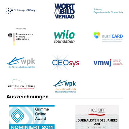
Auszeichnungen