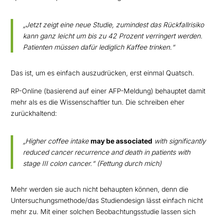
„Jetzt zeigt eine neue Studie, zumindest das Rückfallrisiko
kann ganz leicht um bis zu 42 Prozent verringert werden.
Patienten müssen dafür lediglich Kaffee trinken.“
Das ist, um es einfach auszudrücken, erst einmal Quatsch.
RP-Online (basierend auf einer AFP-Meldung) behauptet damit
mehr als es die Wissenschaftler tun. Die schreiben eher
zurückhaltend:
„Higher coffee intake
may be associated
with significantly
reduced cancer recurrence and death in patients with
stage III colon cancer.“ (Fettung durch mich)
Mehr werden sie auch nicht behaupten können, denn die
Untersuchungsmethode/das Studiendesign lässt einfach nicht
mehr zu. Mit einer solchen Beobachtungsstudie lassen sich