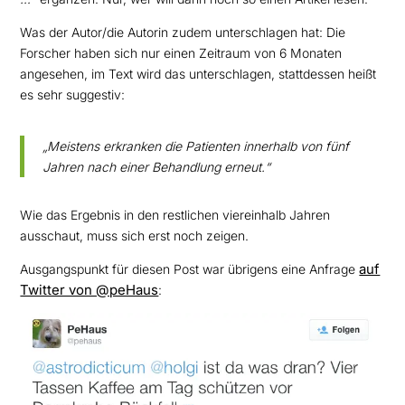
Was der Autor/die Autorin zudem unterschlagen hat: Die
Forscher haben sich nur einen Zeitraum von 6 Monaten
angesehen, im Text wird das unterschlagen, stattdessen heißt
es sehr suggestiv:
„Meistens erkranken die Patienten innerhalb von fünf
Jahren nach einer Behandlung erneut.“
Wie das Ergebnis in den restlichen viereinhalb Jahren
ausschaut, muss sich erst noch zeigen.
auf
Ausgangspunkt für diesen Post war übrigens eine Anfrage
Twitter von @peHaus
: