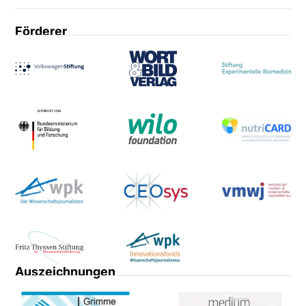
Förderer
Auszeichnungen