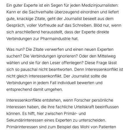
Ein guter Experte ist ein Segen für jeden Medizinjournalisten:
Kann er die Sachverhalte überzeugend einordnen und liefert
gute, knackige Zitate, geht der Journalist beseelt aus dem
Gespräch, voller Vorfreude auf das Schreiben. Blöd nur, wenn
sich anschließend herausstellt, dass der Experte direkte
Verbindungen zur Pharmaindustrie hat.
Was nun? Die Zitate verwerfen und einen neuen Experten
suchen? Die Verbindungen ignorieren? Oder den Mittelweg
wählen und sie für den Leser offenlegen? Diese Frage lässt
sich so pauschal nicht beantworten. Denn Interessenkonflikt ist
nicht gleich Interessenkonflikt. Der Journalist sollte die
Verbindungen in jedem Fall individuell bewerten und
entsprechend damit umgehen.
Interessenkonflikte entstehen, wenn Forscher persönliche
Interessen haben, die ihre fachliche Urteilskraft beeinflussen
können. Es hilft, hier zwischen Primär- und
Sekundärinteressen eines Experten zu unterscheiden.
Primärinteressen sind zum Beispiel das Wohl von Patienten