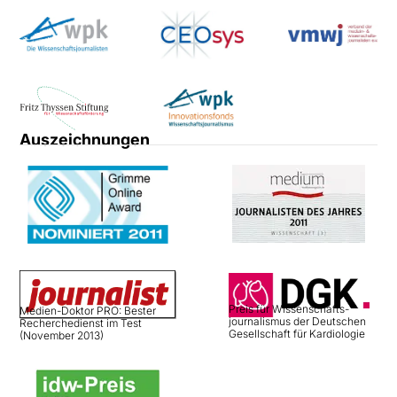
Auszeichnungen
Preis für Wissenschafts­
Medien-Doktor PRO: Bester
journalismus der Deutschen
Recherchedienst im Test
Gesellschaft für Kardiologie
(November 2013)