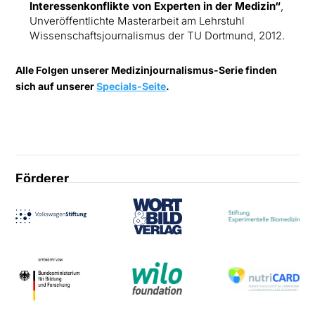
Interessenkonflikte von Experten in der Medizin“
,
Unveröffentlichte Masterarbeit am Lehrstuhl
Wissenschaftsjournalismus der TU Dortmund, 2012.
Alle Folgen unserer Medizinjournalismus-Serie finden
sich auf unserer
Specials-Seite
.
Förderer