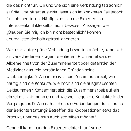
die das nicht tun. Ob und wie sich eine Verbindung tatsächlich
auf die Urteilskraft auswirkt, lässt sich im konkreten Fall jedoch
fast nie beurteilen. Häufig sind sich die Experten ihrer
Interessenkonflikte selbst nicht bewusst. Aussagen wie
„Glauben Sie mir, ich bin nicht bestechlich“ können
Journalisten deshalb getrost ignorieren.
Wer eine aufgespürte Verbindung bewerten möchte, kann sich
an verschiedenen Fragen orientieren: Profitiert etwa die
Allgemeinheit von der Zusammenarbeit oder gefährdet der
Mediziner aus rein persönlichen Gründen seine
Unabhängigkeit? Wie intensiv ist die Zusammenarbeit, wie
häufig sind die Kontakte, wie hoch sind die ausgetauschten
Geldsummen? Konzentriert sich die Zusammenarbeit auf ein
einzelnes Unternehmen und wie weit liegen die Kontakte in der
Vergangenheit? Wie nah stehen die Verbindungen dem Thema
der Berichterstattung? Betreffen die Kooperationen etwa das
Produkt, über das man auch schreiben möchte?
Generell kann man den Experten einfach auf seine