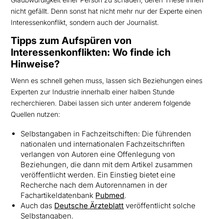
nicht gefällt. Denn sonst hat nicht mehr nur der Experte einen
Interessenkonflikt, sondern auch der Journalist.
Tipps zum Aufspüren von
Interessenkonflikten: Wo finde ich
Hinweise?
Wenn es schnell gehen muss, lassen sich Beziehungen eines
Experten zur Industrie innerhalb einer halben Stunde
recherchieren. Dabei lassen sich unter anderem folgende
Quellen nutzen:
Selbstangaben in Fachzeitschiften: Die führenden
nationalen und internationalen Fachzeitschriften
verlangen von Autoren eine Offenlegung von
Beziehungen, die dann mit dem Artikel zusammen
veröffentlicht werden. Ein Einstieg bietet eine
Recherche nach dem Autorennamen in der
Fachartikeldatenbank
Pubmed
.
Auch das
Deutsche Ärzteblatt
veröffentlicht solche
Selbstangaben.