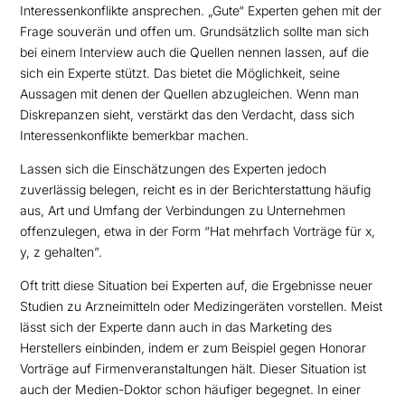
Interessenkonflikte ansprechen. „Gute“ Experten gehen mit der
Frage souverän und offen um. Grundsätzlich sollte man sich
bei einem Interview auch die Quellen nennen lassen, auf die
sich ein Experte stützt. Das bietet die Möglichkeit, seine
Aussagen mit denen der Quellen abzugleichen. Wenn man
Diskrepanzen sieht, verstärkt das den Verdacht, dass sich
Interessenkonflikte bemerkbar machen.
Lassen sich die Einschätzungen des Experten jedoch
zuverlässig belegen, reicht es in der Berichterstattung häufig
aus, Art und Umfang der Verbindungen zu Unternehmen
offenzulegen, etwa in der Form “Hat mehrfach Vorträge für x,
y, z gehalten”.
Oft tritt diese Situation bei Experten auf, die Ergebnisse neuer
Studien zu Arzneimitteln oder Medizingeräten vorstellen. Meist
lässt sich der Experte dann auch in das Marketing des
Herstellers einbinden, indem er zum Beispiel gegen Honorar
Vorträge auf Firmenveranstaltungen hält. Dieser Situation ist
auch der Medien-Doktor schon häufiger begegnet. In einer