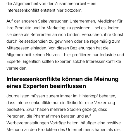
die Allgemeinheit von der Zusammenarbeit – ein
Interessenkonflikt entsteht hier trotzdem.
Auf der anderen Seite versuchen Unternehmen, Mediziner für
ihre Produkte und ihr Marketing zu gewinnen – sei es, indem
sie diese als Referenten an sich binden, versuchen, ihre Gunst
durch Reisestipendien zu gewinnen oder sie regelmäßig zum
Mittagessen einladen. Von diesen Beziehungen hat die
Allgemeinheit keinen Nutzen – hier profitieren nur Industrie und
Experte. Eigentlich sollten Experten solche Interessenkonflikte
vermeiden.
Interessenkonflikte können die Meinung
eines Experten beeinflussen
Journalisten müssen zudem immer im Hinterkopf behalten,
dass Interessenkonflikte nur ein Risiko für eine Verzerrung
bedeuten. Zwar haben mehrere Studien gezeigt, dass
Personen, die Pharmafirmen beraten und auf
Werbeveranstaltungen Vorträge halten, häufiger eine positive
Meinung zu den Produkten des Unternehmens haben als die,