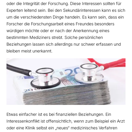
oder die Integrität der Forschung. Diese Interessen sollten für
Experten leitend sein. Bei den Sekundärinteressen kann es sich
um die verschiedensten Dinge handeln. Es kann sein, dass ein
Forscher die Forschungsarbeit eines Freundes besonders
würdigen möchte oder er nach der Anerkennung eines
bestimmten Mediziners strebt. Solche persönlichen
Beziehungen lassen sich allerdings nur schwer erfassen und
bleiben meist unerkannt.
Etwas einfacher ist es bei finanziellen Beziehungen. Ein
Interessenkonflikt ist offensichtlich, wenn zum Beispiel ein Arzt
oder eine Klinik selbst ein „neues“ medizinisches Verfahren