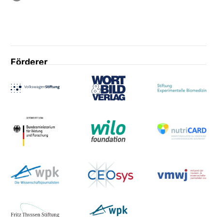
Förderer