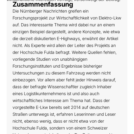
Zusammenfassung
Die Nürnberger Nachrichten greifen ein
Forschungsprojekt zur Wirtschaftlichkeit von Elektro-Lkw
auf. Das interessante Thema wird dabei nur an einem
einzigen Beispiel dargestellt, andere Konzepte, wie etwa
die derzeit diskutierten E-Highways, erwähnt der Artikel
nicht. Als Experte wird allein der Leiter des Projekts an
der Hochschule Fulda befragt. Weitere Quellen fehlen,
vorliegende Studien von unabhängigen
Forschungsinstituten und Ergebnisse bisheriger
Untersuchungen zu diesem Fahrzeug werden nicht
einbezogen. Vor allem aber fehlt jeder Hinweis darauf,
dass der befragte Wissenschaftler zugleich Inhaber
eines Logistikunternehmens ist und also auch
wirtschaftliches Interesse am Thema hat. Dass der
vorgestellte E-Lkw bereits seit 2014 auf deutschen
Straßen unterwegs ist, erfahren Leserinnen und Leser
nicht, ebenso wenig, dass er nicht etwa von der
Hochschule Fulda, sondern von einem Schweizer