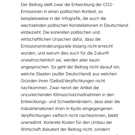
Der Beitrag stellt zwar die Entwicklung der CO2-
Emissionen in einen politischen Kontext, so
beispielsweise in der Infografik, die auch die
wechselnden politischen Konstellationen in Deutschland
einbezieht. Die konkreten politischen und
wirtschaftlichen Ursachen dafür, dass die
Emissionsminderungsziele bislang nicht erreicht
wurden, und warum dies auch für die Zukunft
unwahrscheinlich sei, werden aber kaum
angesprochen. So geht der Beitrag nicht darauf ein,
welche Staaten (außer Deutschland) aus welchen
Gründen ihren (Selbst)Verpflichtungen nicht
nachkommen. Zwar nennt der Artikel die
unzureichenden Klimaschutzmaßnahmen in den
Entwicklungs- und Schwellenländern, dass aber die
Industrienationen ihren in Kyoto eingegangenen
Verpflichtungen vielfach nicht nachkommen, bleibt
unerwähnt. Konkrete Kosten für den Umbau der
Wirtschaft diskutiert der Beitrag nicht, sondern