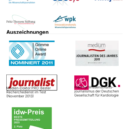
Auszeichnungen
Preis für Wissenschafts­
Medien-Doktor PRO: Bester
journalismus der Deutschen
Recherchedienst im Test
Gesellschaft für Kardiologie
(November 2013)