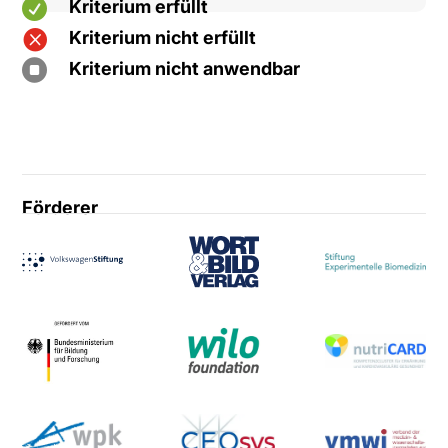

Kriterium erfüllt

Kriterium nicht erfüllt

Kriterium nicht anwendbar
Förderer