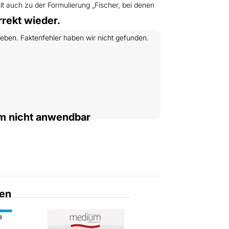
t auch zu der Formulierung „Fischer, bei denen
rekt wieder.
geben. Faktenfehler haben wir nicht gefunden.
um nicht anwendbar
en