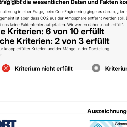
ag gibt die wesentlichen Daten und Fakten kor
mulierung in einer Frage, beim Geo-Engineering ginge es darum, „den 
emeint ist aber, dass CO2 aus der Atmosphäre entfernt werden soll. 
 uns keine Faktenfehler aufgefallen. Wir werten daher „noch erfüllt“.
 Kriterien: 6 von 10 erfüllt
he Kriterien: 2 von 3 erfüllt
knapp erfüllter Kriterien und der Mängel in der Darstellung.


Kriterium nicht erfüllt
Kriteri
Auszeichnung