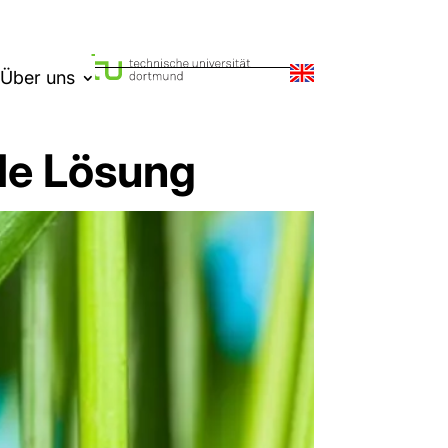
Über uns
le Lösung