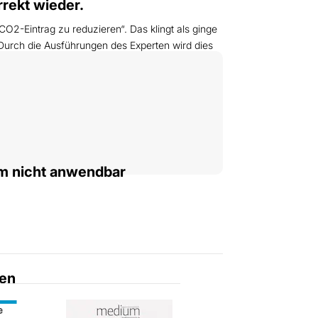
rekt wieder.
CO2-Eintrag zu reduzieren“. Das klingt als ginge
Durch die Ausführungen des Experten wird dies
um nicht anwendbar
en